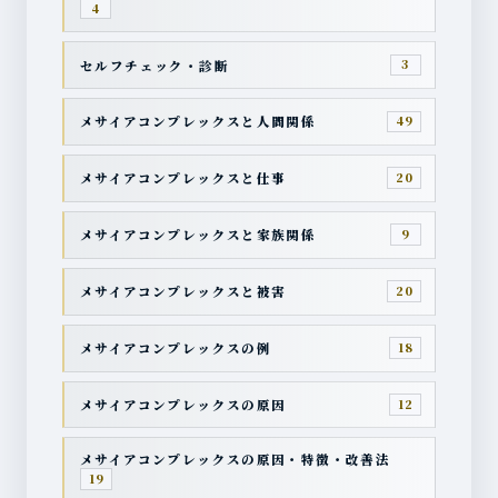
4
セルフチェック・診断
3
メサイアコンプレックスと人間関係
49
メサイアコンプレックスと仕事
20
メサイアコンプレックスと家族関係
9
メサイアコンプレックスと被害
20
メサイアコンプレックスの例
18
メサイアコンプレックスの原因
12
メサイアコンプレックスの原因・特徴・改善法
19