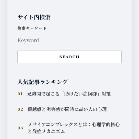
サイト内検索
検索キーワード
SEARCH
人気記事ランキング
兄弟間で起こる「助けたい症候群」対策
01
優越感と劣等感が同時に高い人の心理
02
メサイアコンプレックスとは：心理学的核心
03
と発症メカニズム