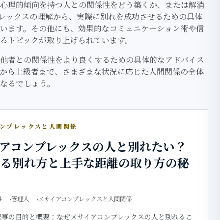
心理的傾向を持つ人との関係性をどう築くか、または解消
レックスの理解から、実際に別れを成功させるための具体
います。その他にも、効果的なコミュニケーション術や信
るトピックが取り上げられています。
他者との関係性をより良くするための具体的なアドバイス
から上級者まで、さまざまな状況に応じた人間関係の全体
なるでしょう。
コンプレックスと人間関係
イアコンプレックスの人と別れたい？
する別れ方と上手な距離の取り方の秘
4
管理人
メサイアコンプレックスと人間関係
記事の目的と概要：なぜメサイアコンプレックスの人と別れるこ