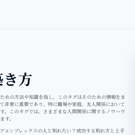
築き方
ための方法や知識を指し、このタグはそのための情報をま
て非常に重要であり、特に職場や家庭、友人関係において
す。このタグでは、さまざまな人間関係に関するノウハウ
ます。
アコンプレックスの人と別れたい？成功する別れ方と上手