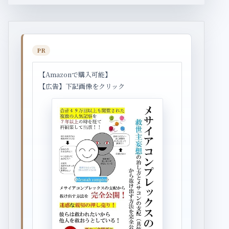
PR
【Amazonで購入可能】
【広告】下記画像をクリック