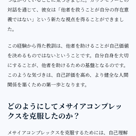
対話を通じて、彼女は「他者を救うことが自分の存在意
義ではない」という新たな視点を得ることができまし
た。
この経験から得た教訓は、他者を助けることが自己価値
を決めるものではないということです。自分自身を大切
にすることが、他者を助けるための基盤となるのです。
このような気づきは、自己評価を高め、より健全な人間
関係を築くための第一歩となります。
どのようにしてメサイアコンプレッ
クスを克服したのか？
メサイアコンプレックスを克服するためには、自己理解