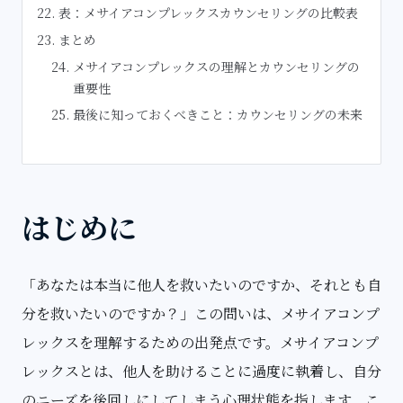
表：メサイアコンプレックスカウンセリングの比較表
まとめ
メサイアコンプレックスの理解とカウンセリングの
重要性
最後に知っておくべきこと：カウンセリングの未来
はじめに
「あなたは本当に他人を救いたいのですか、それとも自
分を救いたいのですか？」この問いは、メサイアコンプ
レックスを理解するための出発点です。メサイアコンプ
レックスとは、他人を助けることに過度に執着し、自分
のニーズを後回しにしてしまう心理状態を指します。こ