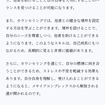
り、他者を助けることと自分自身を大切にすることのバ
ランスを見つけることが可能になります。
また、カウンセリングでは、他者との健全な境界を設定
する方法を学ぶことができます。境界を設けることで、
自分のニーズを尊重しつつ、他者を助けることができる
ようになります。このようなスキルは、自己成長にもつ
ながるため、長期的に見ると非常に価値があります。
さらに、カウンセリングを通じて、自分の感情に向き合
うことができるため、ストレスや不安を軽減する効果も
あります。自分自身を理解し、受け入れることができる
ようになると、メサイアコンプレックスから解放される
道が開かれるのです。