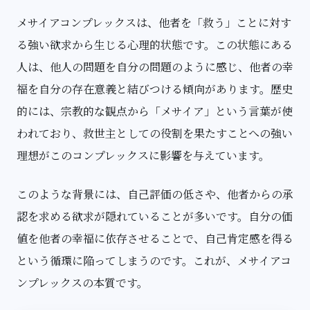
メサイアコンプレックスは、他者を「救う」ことに対す
る強い欲求から生じる心理的状態です。この状態にある
人は、他人の問題を自分の問題のように感じ、他者の幸
福を自分の存在意義と結びつける傾向があります。歴史
的には、宗教的な観点から「メサイア」という言葉が使
われており、救世主としての役割を果たすことへの強い
理想がこのコンプレックスに影響を与えています。
このような背景には、自己評価の低さや、他者からの承
認を求める欲求が隠れていることが多いです。自分の価
値を他者の幸福に依存させることで、自己肯定感を得る
という循環に陥ってしまうのです。これが、メサイアコ
ンプレックスの本質です。