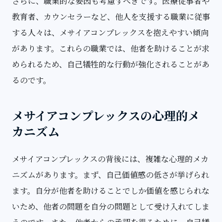
さらに、職業的な要因も考慮すべきです。医療従事者や
教育者、カウンセラーなど、他人を支援する職業に従事
する人々は、メサイアコンプレックスを抱えやすい傾向
があります。これらの職業では、他者を助けることが求
められるため、自己犠牲的な行動が強化されることがあ
るのです。
メサイアコンプレックスの心理的メ
カニズム
メサイアコンプレックスの背後には、複雑な心理的メカ
ニズムがあります。まず、自己価値感の低さが挙げられ
ます。自分が他者を助けることでしか価値を感じられな
いため、他者の問題を自分の問題として受け入れてしま