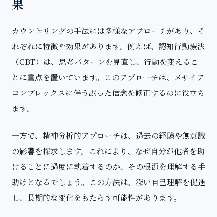
果
カウンセリングの手法には多様なアプローチがあり、そ
れぞれに特徴や効果があります。例えば、認知行動療法
（CBT）は、思考パターンを見直し、行動を変えるこ
とに重点を置いています。このアプローチは、メサイア
コンプレックスに伴う誤った信念を修正するのに役立ち
ます。
一方で、精神分析的アプローチは、過去の経験や無意識
の影響を探求します。これにより、なぜ自分が他者を助
けることに過度に執着するのか、その根源を理解する手
助けとなるでしょう。この方法は、深い自己理解を促進
し、長期的な変化をもたらす可能性があります。