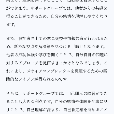
ができます。サポートグループでは、他者からの共感を
得ることができるため、自分の感情を理解しやすくなり
ます。
また、参加者同士での意見交換や情報共有が行われるた
め、新たな視点や解決策を見つける手助けとなります。
他者の成功体験や学びを聞くことで、自分自身の問題に
対するアプローチを見直すきっかけとなるでしょう。こ
れにより、メサイアコンプレックスを克服するための実
践的なアイデアが得られるのです。
さらに、サポートグループでは、自己開示の練習ができ
ることも大きな利点です。自分の感情や体験を他者に話
すことで、自己理解が深まり、自己肯定感を高めること