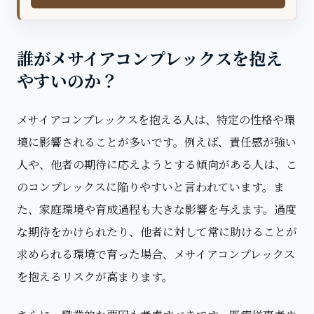
誰がメサイアコンプレックスを抱え
やすいのか？
メサイアコンプレックスを抱える人は、特定の性格や環
境に影響されることが多いです。例えば、責任感が強い
人や、他者の期待に応えようとする傾向がある人は、こ
のコンプレックスに陥りやすいと言われています。ま
た、家庭環境や育成過程も大きな影響を与えます。過度
な期待をかけられたり、他者に対して常に助けることが
求められる環境で育った場合、メサイアコンプレックス
を抱えるリスクが高まります。