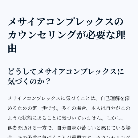
メサイアコンプレックスの
カウンセリングが必要な理
由
どうしてメサイアコンプレックスに
気づくのか？
メサイアコンプレックスに気づくことは、自己理解を深
めるための第一歩です。多くの場合、本人は自分がこの
ような状態にあることに気づいていません。しかし、
他者を助ける一方で、自分自身が苦しいと感じている場
合、その矛盾に気づくことが重要です。カウンセリング