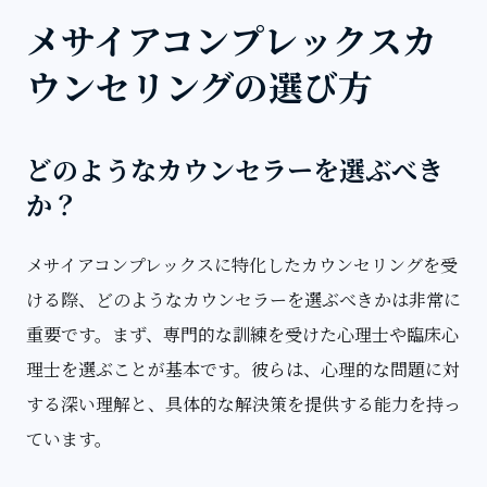
メサイアコンプレックスカ
ウンセリングの選び方
どのようなカウンセラーを選ぶべき
か？
メサイアコンプレックスに特化したカウンセリングを受
ける際、どのようなカウンセラーを選ぶべきかは非常に
重要です。まず、専門的な訓練を受けた心理士や臨床心
理士を選ぶことが基本です。彼らは、心理的な問題に対
する深い理解と、具体的な解決策を提供する能力を持っ
ています。