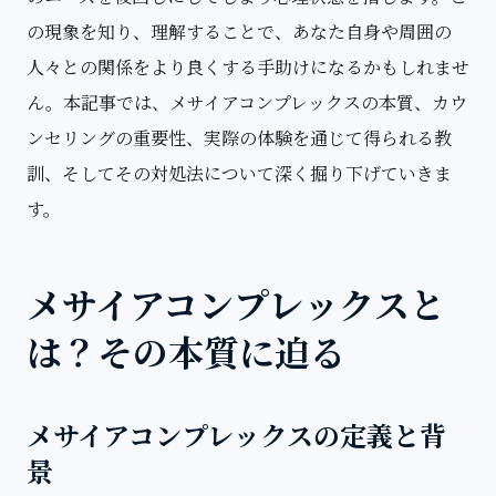
の現象を知り、理解することで、あなた自身や周囲の
人々との関係をより良くする手助けになるかもしれませ
ん。本記事では、メサイアコンプレックスの本質、カウ
ンセリングの重要性、実際の体験を通じて得られる教
訓、そしてその対処法について深く掘り下げていきま
す。
メサイアコンプレックスと
は？その本質に迫る
メサイアコンプレックスの定義と背
景