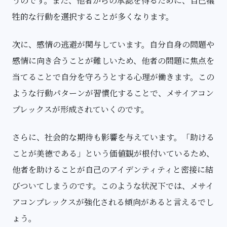
うのです。また、他者からの承認を得るために、自己犠
牲的な行動を選択することが多くなります。
次に、感情の逃避が関与しています。自分自身の問題や
感情に向き合うことが難しいため、他者の問題に焦点を
当てることで自分を守ろうとする心理が働きます。この
ような行動パターンが習慣化することで、メサイアコン
プレックスが形成されていくのです。
さらに、社会的な期待も影響を与えています。「助ける
ことが美徳である」という価値観が根付いているため、
他者を助けることが自己のアイデンティティと密接に結
びついてしまうのです。このような状況下では、メサイ
アコンプレックスが強化される傾向があると言えるでし
ょう。