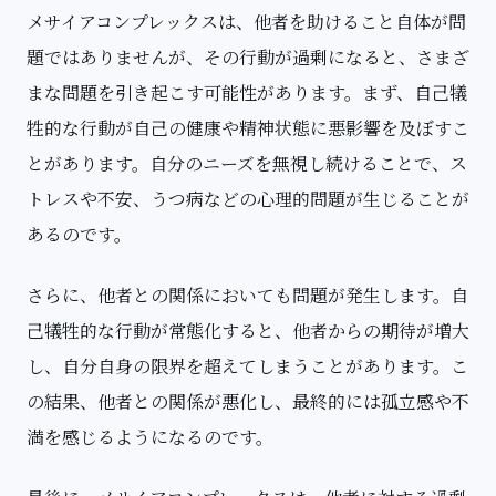
メサイアコンプレックスは、他者を助けること自体が問
題ではありませんが、その行動が過剰になると、さまざ
まな問題を引き起こす可能性があります。まず、自己犠
牲的な行動が自己の健康や精神状態に悪影響を及ぼすこ
とがあります。自分のニーズを無視し続けることで、ス
トレスや不安、うつ病などの心理的問題が生じることが
あるのです。
さらに、他者との関係においても問題が発生します。自
己犠牲的な行動が常態化すると、他者からの期待が増大
し、自分自身の限界を超えてしまうことがあります。こ
の結果、他者との関係が悪化し、最終的には孤立感や不
満を感じるようになるのです。