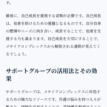
す。
最後に、自己成長を重視する姿勢が必要です。自己成長
は、他者を助けるための基盤となるものです。自分自身
の感情やニーズに向き合い、成長することで、他者を支
援する力も高まります。自己成長を大切にすることで、
メサイアコンプレックスから解放される道筋が見えてく
るでしょう。
サポートグループの活用法とその効
果
サポートグループは、メサイアコンプレックスに対処す
るための強力なリソースです。共通の悩みを持つ人々が
集まり、経験を共有することで、孤独感を軽減すること