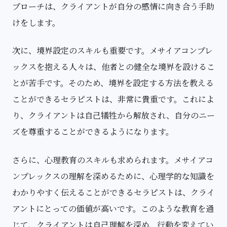
プローチは、クライアントが自分の感情に向き合う手助
けをします。
次に、境界設定のスキルも重要です。メサイアコンプレ
ックスを抱える人々は、他者との健全な境界を設けるこ
とが苦手です。そのため、境界を設定する方法を教える
ことができるセラピストは、非常に貴重です。これによ
り、クライアントは自己犠牲から解放され、自分のニー
ズを尊重することができるようになります。
さらに、心理教育のスキルも求められます。メサイアコ
ンプレックスの理解を深めるために、心理学的な知識を
わかりやすく伝えることができるセラピストは、クライ
アントにとっての価値が高いです。このような教育を通
じて、クライアントは自己理解を深め、行動を変えてい