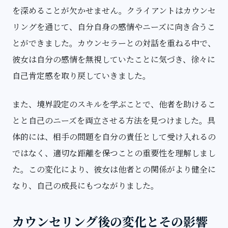
を深めることが欠かせません。クライアントはカウンセ
リングを通じて、自分自身の感情やニーズに向き合うこ
とができました。カウンセラーとの対話を重ねる中で、
彼女は自分の感情を無視していたことに気づき、徐々に
自己肯定感を取り戻していきました。
また、境界設定のスキルを学ぶことで、他者を助けるこ
とと自己のニーズを両立させる方法を見つけました。具
体的には、相手の問題を自分の責任として受け入れるの
ではなく、適切な距離を保つことの重要性を理解しまし
た。この変化により、彼女は他者との関係がより健全に
なり、自己の成長にもつながりました。
カウンセリング後の変化とその影響