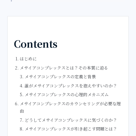
Contents
はじめに
メサイアコンプレックスとは？その本質に迫る
メサイアコンプレックスの定義と背景
誰がメサイアコンプレックスを抱えやすいのか？
メサイアコンプレックスの心理的メカニズム
メサイアコンプレックスのカウンセリングが必要な理
由
どうしてメサイアコンプレックスに気づくのか？
メサイアコンプレックスが引き起こす問題とは？