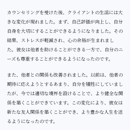
カウンセリングを受けた後、クライアントの生活には大
きな変化が現れました。まず、自己評価が向上し、自分
自身を大切にすることができるようになりました。その
結果、ストレスが軽減され、心の余裕が生まれまし
た。彼女は他者を助けることができる一方で、自分のニ
ーズも尊重することができるようになったのです。
また、他者との関係も改善されました。以前は、他者の
期待に応えようとするあまり、自分を犠牲にしていまし
たが、今では適切な境界を設けることで、より健全な関
係を築くことができています。この変化により、彼女は
新たな友人関係を築くことができ、より豊かな人生を送
るようになったのです。