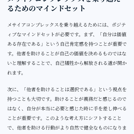
るためのマインドセット
メサイアコンプレックスを乗り越えるためには、ポジテ
ィブなマインドセットが必要です。まず、「自分は価値
ある存在である」という自己肯定感を持つことが重要で
す。他者を助けることが自己の価値を決めるものではな
いと理解することで、自己犠牲から解放される道が開か
れます。
次に、「他者を助けることは選択である」という視点を
持つことも大切です。助けることが義務だと感じるので
はなく、自分が本当に必要と感じた時に手を差し伸べる
ことが重要です。このような考え方にシフトすること
で、他者を助ける行動がより自然で健全なものになりま