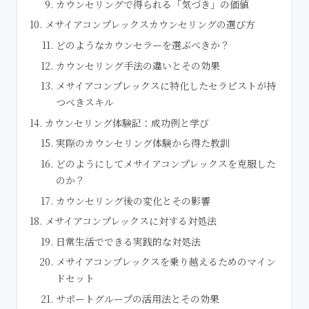
カウンセリングで得られる「気づき」の価値
メサイアコンプレックスカウンセリングの選び方
どのようなカウンセラーを選ぶべきか？
カウンセリング手法の違いとその効果
メサイアコンプレックスに特化したセラピストが持
つべきスキル
カウンセリング体験記：成功例と学び
実際のカウンセリング体験から得た教訓
どのようにしてメサイアコンプレックスを克服した
のか？
カウンセリング後の変化とその影響
メサイアコンプレックスに対する対処法
日常生活でできる実践的な対処法
メサイアコンプレックスを乗り越えるためのマイン
ドセット
サポートグループの活用法とその効果