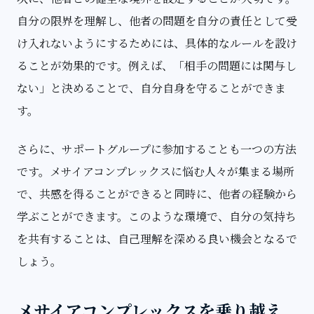
自分の限界を理解し、他者の問題を自分の責任として受
け入れないようにするためには、具体的なルールを設け
ることが効果的です。例えば、「相手の問題には関与し
ない」と決めることで、自分自身を守ることができま
す。
さらに、サポートグループに参加することも一つの方法
です。メサイアコンプレックスに悩む人々が集まる場所
で、共感を得ることができると同時に、他者の経験から
学ぶことができます。このような環境で、自分の気持ち
を共有することは、自己理解を深める良い機会となるで
しょう。
メサイアコンプレックスを乗り越え