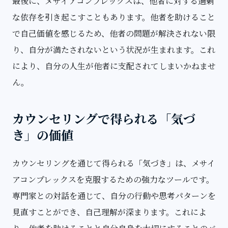
最後に、メサイアコンプレックスは、他者に対する過剰
な依存を引き起こすこともあります。他者を助けること
で自己価値を感じるため、他者の問題が解決されない限
り、自分が満たされないという状況が生まれます。これ
により、自分の人生が他者に支配されてしまいかねませ
ん。
カウンセリングで得られる「気づ
き」の価値
カウンセリングを通じて得られる「気づき」は、メサイ
アコンプレックスを克服するための強力なツールです。
専門家との対話を通じて、自分の行動や思考パターンを
見直すことができ、自己理解が深まります。これによ