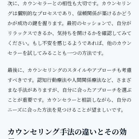
次に、カウンセラーとの相性も大切です。カウンセリン
グは個別的なプロセスであり、信頼関係が築けるかどう
かが成功の鍵を握ります。最初のセッションで、自分が
リラックスできるか、気持ちを開けるかを確認してみて
ください。もし不安を感じるようであれば、他のカウン
セラーを試してみることも一つの方法です。
最後に、カウンセリングのスタイルやアプローチも考慮
すべきです。認知行動療法や人間関係療法など、さまざ
まな手法がありますが、自分に合ったアプローチを選ぶ
ことが重要です。カウンセラーと相談しながら、自分の
ニーズに合った方法を見つけることが望ましいです。
カウンセリング手法の違いとその効