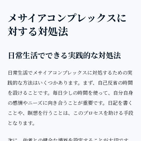
メサイアコンプレックスに
対する対処法
日常生活でできる実践的な対処法
日常生活でメサイアコンプレックスに対処するための実
践的な方法はいくつかあります。まず、自己反省の時間
を設けることです。毎日少しの時間を使って、自分自身
の感情やニーズに向き合うことが重要です。日記を書く
ことや、瞑想を行うことは、このプロセスを助ける手段
となります。
次に、他者との健全な境界を設定することが大切です。