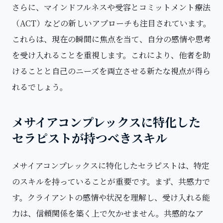
さらに、マインドフルネスや受容とコミットメント療法
（ACT）などの新しいアプローチも注目されています。
これらは、現在の瞬間に焦点を当て、自分の感情や思考
を受け入れることを重視します。これにより、他者を助
けることと自己のニーズを両立させる新たな視点が得ら
れるでしょう。
メサイアコンプレックスに特化した
セラピストが持つべきスキル
メサイアコンプレックスに特化したセラピストは、特定
のスキルを持っていることが重要です。まず、共感力で
す。クライアントの感情や状況を理解し、受け入れる能
力は、信頼関係を築く上で欠かせません。共感的なア