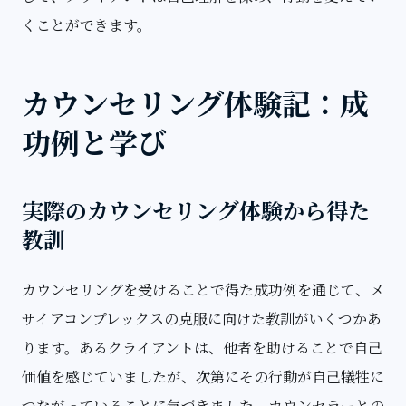
くことができます。
カウンセリング体験記：成
功例と学び
実際のカウンセリング体験から得た
教訓
カウンセリングを受けることで得た成功例を通じて、メ
サイアコンプレックスの克服に向けた教訓がいくつかあ
ります。あるクライアントは、他者を助けることで自己
価値を感じていましたが、次第にその行動が自己犠牲に
つながっていることに気づきました。カウンセラーとの