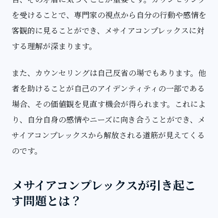
を受けることで、専門家の視点から自分の行動や感情を
客観的に見ることができ、メサイアコンプレックスに対
する理解が深まります。
また、カウンセリングは自己反省の場でもあります。他
者を助けることが自己のアイデンティティの一部である
場合、その価値観を見直す機会が得られます。これによ
り、自分自身の感情やニーズに向き合うことができ、メ
サイアコンプレックスから解放される道筋が見えてくる
のです。
メサイアコンプレックスが引き起こ
す問題とは？